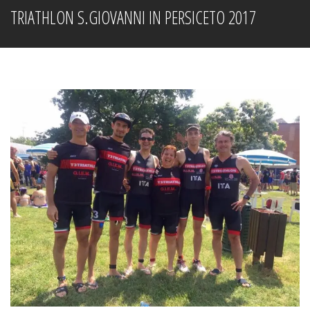
TRIATHLON S.GIOVANNI IN PERSICETO 2017