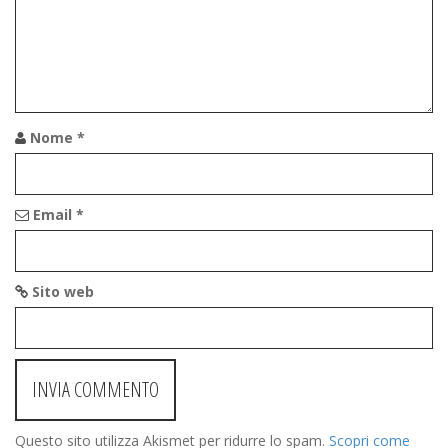
Nome
*
Email
*
Sito web
Questo sito utilizza Akismet per ridurre lo spam.
Scopri come