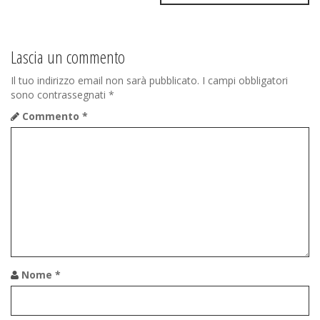
Lascia un commento
Il tuo indirizzo email non sarà pubblicato.
I campi obbligatori
sono contrassegnati
*
Commento
*
Nome
*