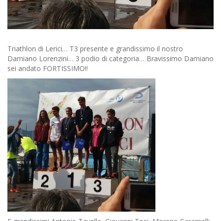
Triathlon di Lerici… T3 presente e grandissimo il nostro
Damiano Lorenzini… 3 podio di categoria… Bravissimo Damiano
sei andato FORTISSIMO!!