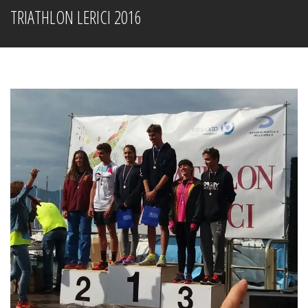
TRIATHLON LERICI 2016