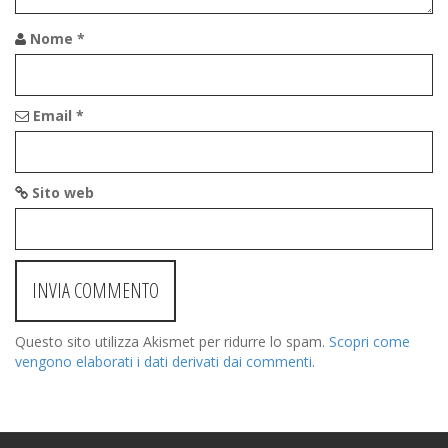
Nome
*
Email
*
Sito web
Questo sito utilizza Akismet per ridurre lo spam.
Scopri come
vengono elaborati i dati derivati dai commenti
.