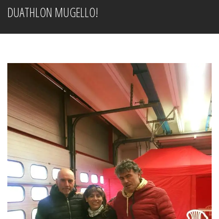
DUATHLON MUGELLO!