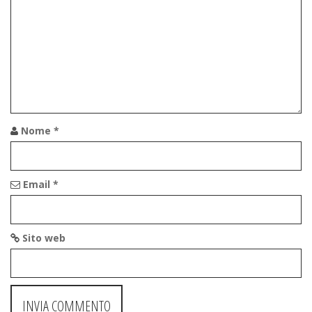
Nome
*
Email
*
Sito web