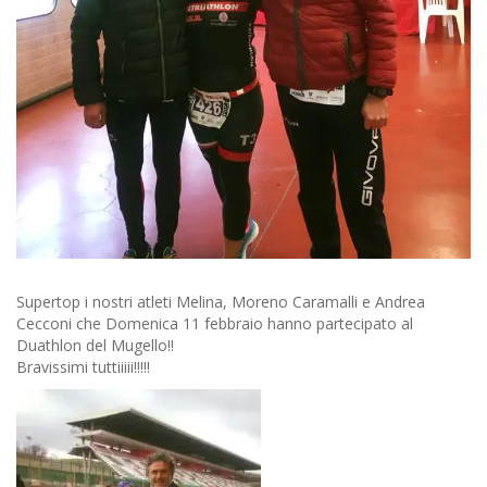
Supertop i nostri atleti Melina, Moreno Caramalli e Andrea
Cecconi che Domenica 11 febbraio hanno partecipato al
Duathlon del Mugello!!
Bravissimi tuttiiiii!!!!!