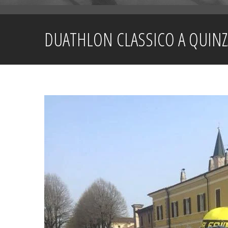
DUATHLON CLASSICO A QUINZA