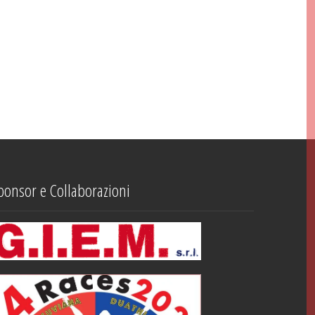
ponsor e Collaborazioni