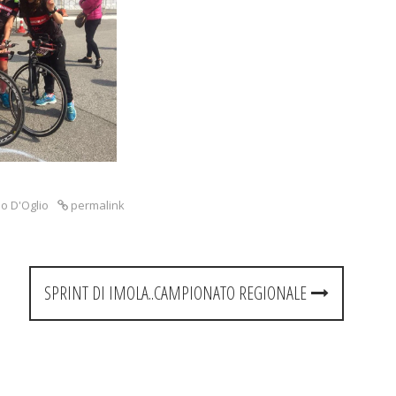
o D'Oglio
permalink
SPRINT DI IMOLA..CAMPIONATO REGIONALE