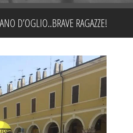
NO D’OGLIO..BRAVE RAGAZZE!