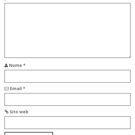
Nome
*
Email
*
Sito web