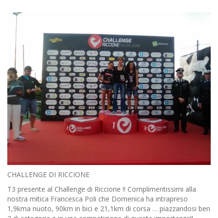
CHALLENGE DI RICCIONE
T3 presente al Challenge di Riccione !! Complimentissimi alla
nostra mitica Francesca Poli che Domenica ha intrapreso
1,9kma nuoto, 90km in bici e 21,1km di corsa … piazzandosi ben