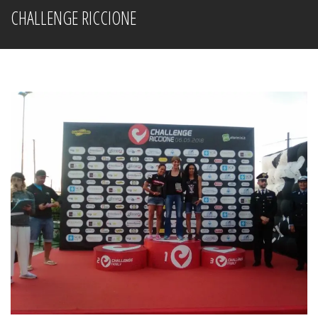
CHALLENGE RICCIONE