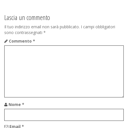
Lascia un commento
Il tuo indirizzo email non sarà pubblicato.
I campi obbligatori
sono contrassegnati
*
Commento
*
Nome
*
Email
*