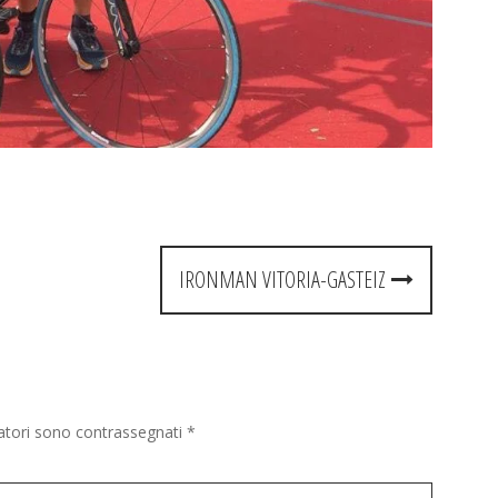
IRONMAN VITORIA-GASTEIZ
gatori sono contrassegnati
*